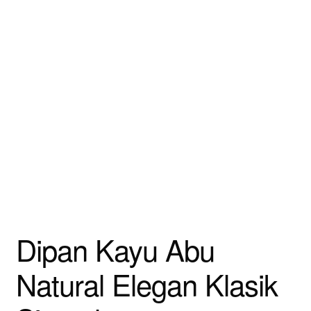
Dipan Kayu Abu
Natural Elegan Klasik