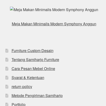
Meja Makan Minimalis Modern Symphony Anggun
Furniture Custom Desain
Tentang Samiharjo Furniture
Cara Pesan Mebel Online
Syarat & Ketentuan
return policy
Metode Pengiriman Samiharjo
Portfolio