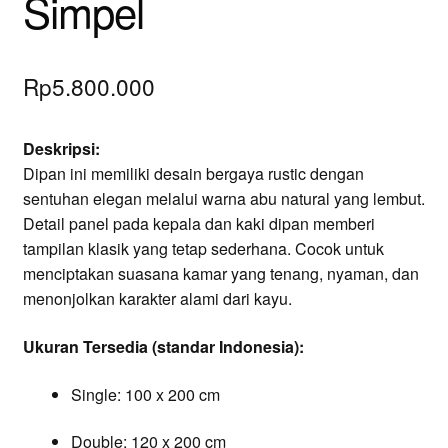
Simpel
Rp
5.800.000
Deskripsi:
Dipan ini memiliki desain bergaya rustic dengan
sentuhan elegan melalui warna abu natural yang lembut.
Detail panel pada kepala dan kaki dipan memberi
tampilan klasik yang tetap sederhana. Cocok untuk
menciptakan suasana kamar yang tenang, nyaman, dan
menonjolkan karakter alami dari kayu.
Ukuran Tersedia (standar Indonesia):
Single: 100 x 200 cm
Double: 120 x 200 cm