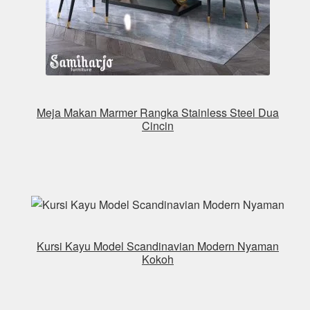
Meja Makan Marmer Rangka Stainless Steel Dua
Cincin
Kursi Kayu Model Scandinavian Modern Nyaman
Kokoh