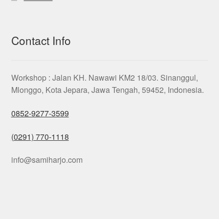
Contact Info
Workshop : Jalan KH. Nawawi KM2 18/03. Sinanggul,
Mlonggo, Kota Jepara, Jawa Tengah, 59452, Indonesia.
0852-9277-3599
(0291) 770-1118
info@samiharjo.com