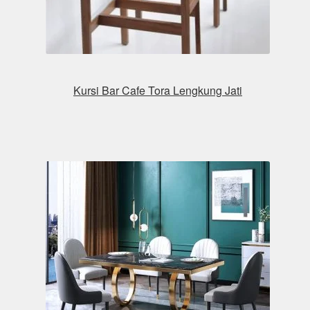
Kursi Bar Cafe Tora Lengkung Jati