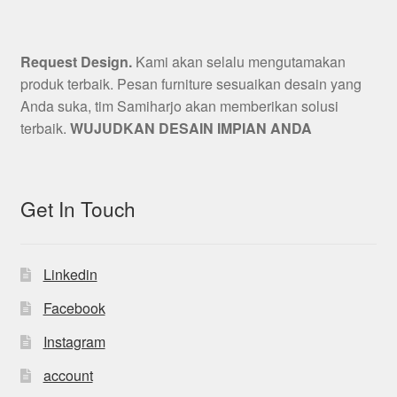
Request Design.
Kami akan selalu mengutamakan
produk terbaik. Pesan furniture sesuaikan desain yang
Anda suka, tim Samiharjo akan memberikan solusi
terbaik.
WUJUDKAN DESAIN IMPIAN ANDA
Get In Touch
Linkedin
Facebook
Instagram
account