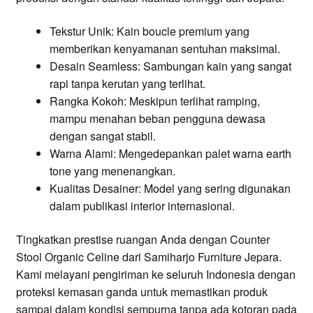
Tekstur Unik: Kain boucle premium yang
memberikan kenyamanan sentuhan maksimal.
Desain Seamless: Sambungan kain yang sangat
rapi tanpa kerutan yang terlihat.
Rangka Kokoh: Meskipun terlihat ramping,
mampu menahan beban pengguna dewasa
dengan sangat stabil.
Warna Alami: Mengedepankan palet warna earth
tone yang menenangkan.
Kualitas Desainer: Model yang sering digunakan
dalam publikasi interior internasional.
Tingkatkan prestise ruangan Anda dengan Counter
Stool Organic Celine dari Samiharjo Furniture Jepara.
Kami melayani pengiriman ke seluruh Indonesia dengan
proteksi kemasan ganda untuk memastikan produk
sampai dalam kondisi sempurna tanpa ada kotoran pada