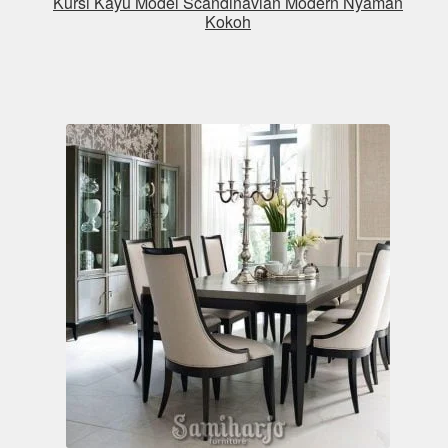
Kursi Kayu Model Scandinavian Modern Nyaman
Kokoh