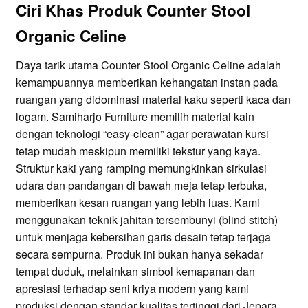
Ciri Khas Produk Counter Stool
Organic Celine
Daya tarik utama Counter Stool Organic Celine adalah
kemampuannya memberikan kehangatan instan pada
ruangan yang didominasi material kaku seperti kaca dan
logam. Samiharjo Furniture memilih material kain
dengan teknologi “easy-clean” agar perawatan kursi
tetap mudah meskipun memiliki tekstur yang kaya.
Struktur kaki yang ramping memungkinkan sirkulasi
udara dan pandangan di bawah meja tetap terbuka,
memberikan kesan ruangan yang lebih luas. Kami
menggunakan teknik jahitan tersembunyi (blind stitch)
untuk menjaga kebersihan garis desain tetap terjaga
secara sempurna. Produk ini bukan hanya sekadar
tempat duduk, melainkan simbol kemapanan dan
apresiasi terhadap seni kriya modern yang kami
produksi dengan standar kualitas tertinggi dari Jepara.