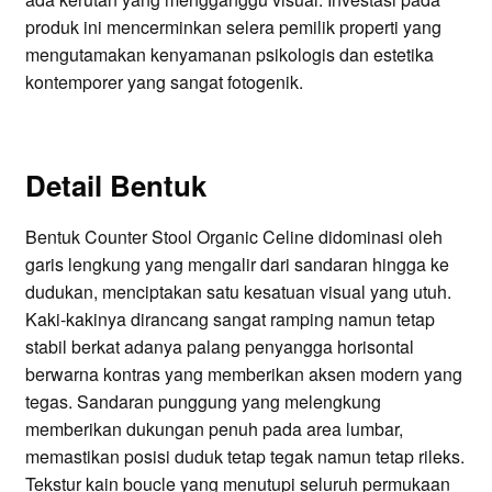
produk ini mencerminkan selera pemilik properti yang
mengutamakan kenyamanan psikologis dan estetika
kontemporer yang sangat fotogenik.
Detail Bentuk
Bentuk Counter Stool Organic Celine didominasi oleh
garis lengkung yang mengalir dari sandaran hingga ke
dudukan, menciptakan satu kesatuan visual yang utuh.
Kaki-kakinya dirancang sangat ramping namun tetap
stabil berkat adanya palang penyangga horisontal
berwarna kontras yang memberikan aksen modern yang
tegas. Sandaran punggung yang melengkung
memberikan dukungan penuh pada area lumbar,
memastikan posisi duduk tetap tegak namun tetap rileks.
Tekstur kain boucle yang menutupi seluruh permukaan