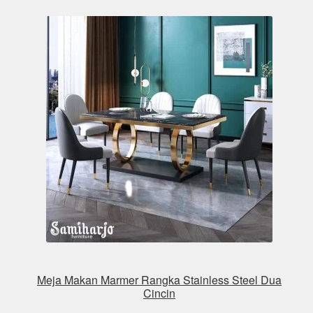
Meja Makan Marmer Rangka Stainless Steel Dua
Cincin