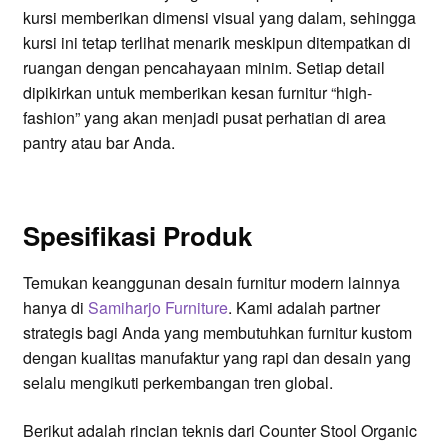
kursi memberikan dimensi visual yang dalam, sehingga
kursi ini tetap terlihat menarik meskipun ditempatkan di
ruangan dengan pencahayaan minim. Setiap detail
dipikirkan untuk memberikan kesan furnitur “high-
fashion” yang akan menjadi pusat perhatian di area
pantry atau bar Anda.
Spesifikasi Produk
Temukan keanggunan desain furnitur modern lainnya
hanya di
Samiharjo Furniture
. Kami adalah partner
strategis bagi Anda yang membutuhkan furnitur kustom
dengan kualitas manufaktur yang rapi dan desain yang
selalu mengikuti perkembangan tren global.
Berikut adalah rincian teknis dari Counter Stool Organic