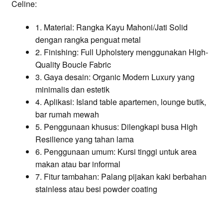
Celine:
1. Material: Rangka Kayu Mahoni/Jati Solid
dengan rangka penguat metal
2. Finishing: Full Upholstery menggunakan High-
Quality Boucle Fabric
3. Gaya desain: Organic Modern Luxury yang
minimalis dan estetik
4. Aplikasi: Island table apartemen, lounge butik,
bar rumah mewah
5. Penggunaan khusus: Dilengkapi busa High
Resilience yang tahan lama
6. Penggunaan umum: Kursi tinggi untuk area
makan atau bar informal
7. Fitur tambahan: Palang pijakan kaki berbahan
stainless atau besi powder coating