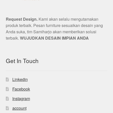
Request Design.
Kami akan selalu mengutamakan
produk terbaik. Pesan furniture sesuaikan desain yang
Anda suka, tim Samiharjo akan memberikan solusi
terbaik.
WUJUDKAN DESAIN IMPIAN ANDA
Get In Touch
Linkedin
Facebook
Instagram
account