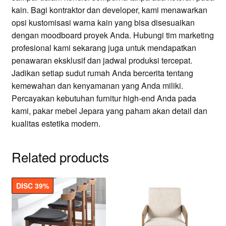
kain. Bagi kontraktor dan developer, kami menawarkan
opsi kustomisasi warna kain yang bisa disesuaikan
dengan moodboard proyek Anda. Hubungi tim marketing
profesional kami sekarang juga untuk mendapatkan
penawaran eksklusif dan jadwal produksi tercepat.
Jadikan setiap sudut rumah Anda bercerita tentang
kemewahan dan kenyamanan yang Anda miliki.
Percayakan kebutuhan furnitur high-end Anda pada
kami, pakar mebel Jepara yang paham akan detail dan
kualitas estetika modern.
Related products
DISC 39%