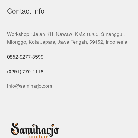
Contact Info
Workshop : Jalan KH. Nawawi KM2 18/03. Sinanggul,
Mlonggo, Kota Jepara, Jawa Tengah, 59452, Indonesia.
0852-9277-3599
(0291) 770-1118
info@samiharjo.com