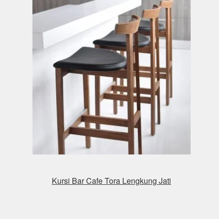
Kursi Bar Cafe Tora Lengkung Jati