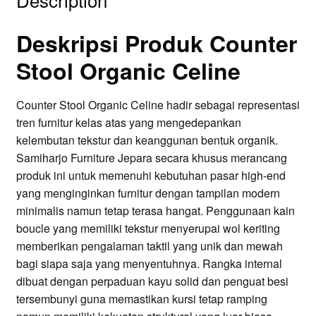
Deskripsi Produk Counter
Stool Organic Celine
Counter Stool Organic Celine hadir sebagai representasi
tren furnitur kelas atas yang mengedepankan
kelembutan tekstur dan keanggunan bentuk organik.
Samiharjo Furniture Jepara secara khusus merancang
produk ini untuk memenuhi kebutuhan pasar high-end
yang menginginkan furnitur dengan tampilan modern
minimalis namun tetap terasa hangat. Penggunaan kain
boucle yang memiliki tekstur menyerupai wol keriting
memberikan pengalaman taktil yang unik dan mewah
bagi siapa saja yang menyentuhnya. Rangka internal
dibuat dengan perpaduan kayu solid dan penguat besi
tersembunyi guna memastikan kursi tetap ramping