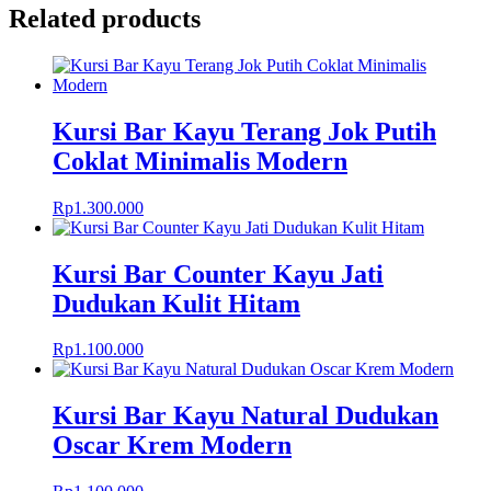
Related products
Kursi Bar Kayu Terang Jok Putih
Coklat Minimalis Modern
Rp
1.300.000
Kursi Bar Counter Kayu Jati
Dudukan Kulit Hitam
Rp
1.100.000
Kursi Bar Kayu Natural Dudukan
Oscar Krem Modern