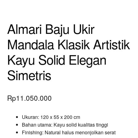
Almari Baju Ukir
Mandala Klasik Artistik
Kayu Solid Elegan
Simetris
Rp
11.050.000
Ukuran: 120 x 55 x 200 cm
Bahan utama: Kayu solid kualitas tinggi
Finishing: Natural halus menonjolkan serat