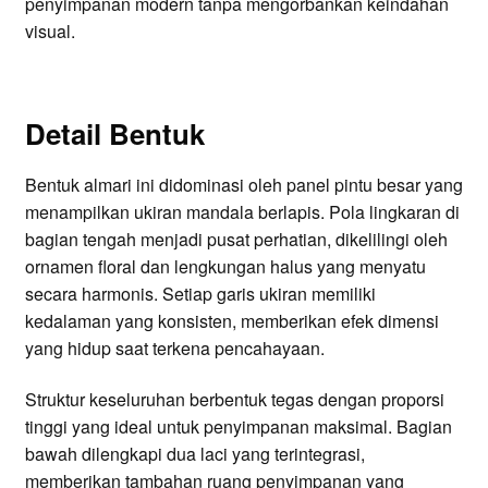
penyimpanan modern tanpa mengorbankan keindahan
visual.
Detail Bentuk
Bentuk almari ini didominasi oleh panel pintu besar yang
menampilkan ukiran mandala berlapis. Pola lingkaran di
bagian tengah menjadi pusat perhatian, dikelilingi oleh
ornamen floral dan lengkungan halus yang menyatu
secara harmonis. Setiap garis ukiran memiliki
kedalaman yang konsisten, memberikan efek dimensi
yang hidup saat terkena pencahayaan.
Struktur keseluruhan berbentuk tegas dengan proporsi
tinggi yang ideal untuk penyimpanan maksimal. Bagian
bawah dilengkapi dua laci yang terintegrasi,
memberikan tambahan ruang penyimpanan yang