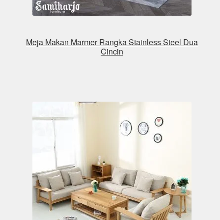
Meja Makan Marmer Rangka Stainless Steel Dua
Cincin