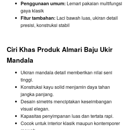
Penggunaan umum:
Lemari pakaian multifungsi
gaya klasik
Fitur tambahan:
Laci bawah luas, ukiran detail
presisi, konstruksi stabil
Ciri Khas Produk Almari Baju Ukir
Mandala
Ukiran mandala detail memberikan nilai seni
tinggi.
Konstruksi kayu solid menjamin daya tahan
jangka panjang.
Desain simetris menciptakan keseimbangan
visual elegan.
Kapasitas penyimpanan luas dan tertata rapi.
Cocok untuk interior klasik maupun kontemporer