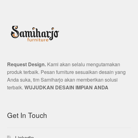
Request Design.
Kami akan selalu mengutamakan
produk terbaik. Pesan furniture sesuaikan desain yang
Anda suka, tim Samiharjo akan memberikan solusi
terbaik.
WUJUDKAN DESAIN IMPIAN ANDA
Get In Touch
Linkedin