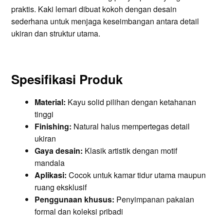
praktis. Kaki lemari dibuat kokoh dengan desain
sederhana untuk menjaga keseimbangan antara detail
ukiran dan struktur utama.
Spesifikasi Produk
Material:
Kayu solid pilihan dengan ketahanan
tinggi
Finishing:
Natural halus mempertegas detail
ukiran
Gaya desain:
Klasik artistik dengan motif
mandala
Aplikasi:
Cocok untuk kamar tidur utama maupun
ruang eksklusif
Penggunaan khusus:
Penyimpanan pakaian
formal dan koleksi pribadi