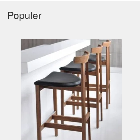
Populer