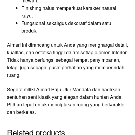
mewah.
Finishing halus memperkuat karakter natural
kayu.
Fungsional sekaligus dekoratif dalam satu
produk.
Almari ini dirancang untuk Anda yang menghargai detail,
kualitas, dan estetika tinggi dalam setiap elemen interior.
Tidak hanya berfungsi sebagai tempat penyimpanan,
tetapi juga sebagai pusat perhatian yang memperindah
ruang.
Segera miliki Almari Baju Ukir Mandala dan hadirkan
sentuhan seni klasik yang elegan dalam hunian Anda.
Pilihan tepat untuk menciptakan ruang yang berkarakter
dan berkelas.
Related products