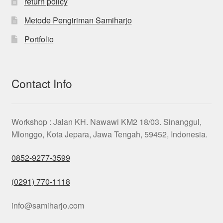
return policy
Metode Pengiriman Samiharjo
Portfolio
Contact Info
Workshop : Jalan KH. Nawawi KM2 18/03. Sinanggul,
Mlonggo, Kota Jepara, Jawa Tengah, 59452, Indonesia.
0852-9277-3599
(0291) 770-1118
info@samiharjo.com