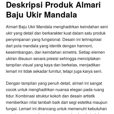
Deskripsi Produk Almari
Baju Ukir Mandala
Almari Baju Ukir Mandala menghadirkan keindahan seni
ukir yang detail dan berkarakter kuat dalam satu produk
penyimpanan yang fungsional. Desain ini terinspirasi
dari pola mandala yang identik dengan harmoni,
keseimbangan, dan keindahan simetris. Setiap elemen
ukiran disusun secara presisi sehingga menciptakan
tampilan visual yang kaya dan berkelas, menjadikan
lemari ini tidak sekadar furnitur, tetapi juga karya seni.
Dengan tampilan yang penuh detail, almari ini sangat
cocok untuk menghadirkan nuansa elegan pada ruang
tidur. Kombinasi struktur kokoh dan desain artistik
memberikan nilai tambah baik dari segi estetika maupun
fungsi. Lemari ini dirancang untuk memenuhi kebutuhan