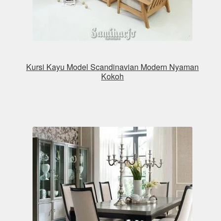
Kursi Kayu Model Scandinavian Modern Nyaman
Kokoh