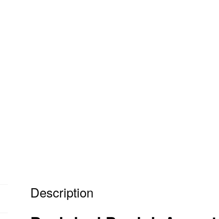
Description