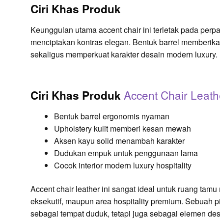
Ciri Khas Produk
Keunggulan utama accent chair ini terletak pada perp
menciptakan kontras elegan. Bentuk barrel memberik
sekaligus memperkuat karakter desain modern luxury.
Accent Chair Leath
Ciri Khas Produk
Bentuk barrel ergonomis nyaman
Upholstery kulit memberi kesan mewah
Aksen kayu solid menambah karakter
Dudukan empuk untuk penggunaan lama
Cocok interior modern luxury hospitality
Accent chair leather ini sangat ideal untuk ruang tamu
eksekutif, maupun area hospitality premium. Sebuah pil
sebagai tempat duduk, tetapi juga sebagai elemen de