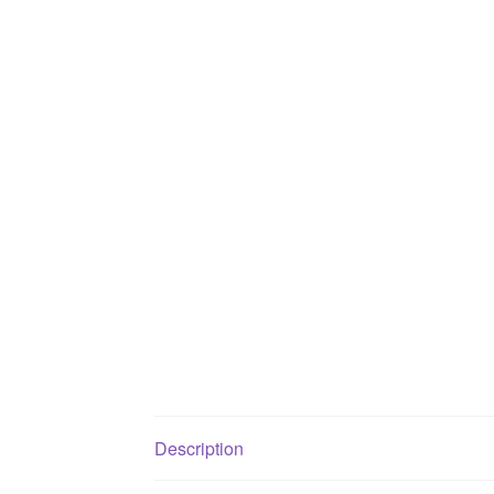
Description