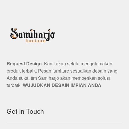
Request Design.
Kami akan selalu mengutamakan
produk terbaik. Pesan furniture sesuaikan desain yang
Anda suka, tim Samiharjo akan memberikan solusi
terbaik.
WUJUDKAN DESAIN IMPIAN ANDA
Get In Touch