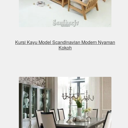
Kursi Kayu Model Scandinavian Modern Nyaman
Kokoh