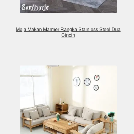
Meja Makan Marmer Rangka Stainless Steel Dua
Cincin