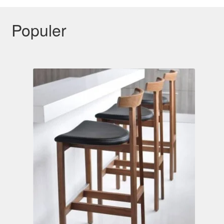
Populer