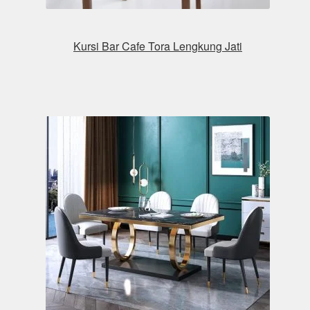
Kursi Bar Cafe Tora Lengkung Jati