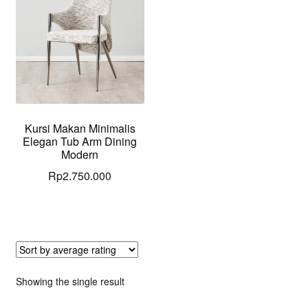
Kursi Makan Minimalis
Elegan Tub Arm Dining
Modern
Rp
2.750.000
Showing the single result