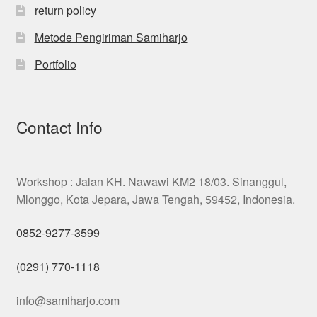
return policy
Metode Pengiriman Samiharjo
Portfolio
Contact Info
Workshop : Jalan KH. Nawawi KM2 18/03. Sinanggul,
Mlonggo, Kota Jepara, Jawa Tengah, 59452, Indonesia.
0852-9277-3599
(0291) 770-1118
info@samiharjo.com