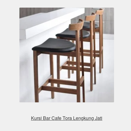
Kursi Bar Cafe Tora Lengkung Jati