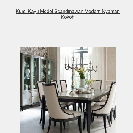
Kursi Kayu Model Scandinavian Modern Nyaman
Kokoh