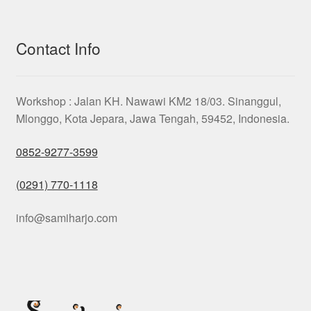
Contact Info
Workshop : Jalan KH. Nawawi KM2 18/03. Sinanggul,
Mlonggo, Kota Jepara, Jawa Tengah, 59452, Indonesia.
0852-9277-3599
(0291) 770-1118
info@samiharjo.com