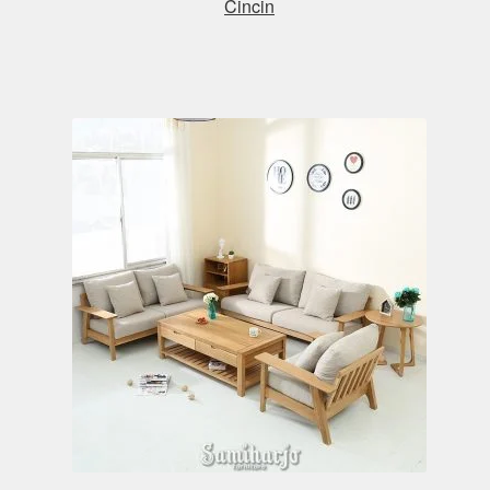
Cincin