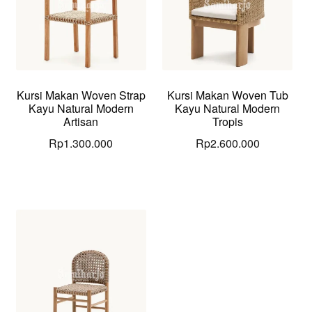
Kursi Makan Woven Strap
Kursi Makan Woven Tub
Kayu Natural Modern
Kayu Natural Modern
Artisan
Tropis
Rp
1.300.000
Rp
2.600.000