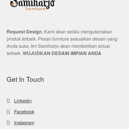
Request Design.
Kami akan selalu mengutamakan
produk terbaik. Pesan furniture sesuaikan desain yang
Anda suka, tim Samiharjo akan memberikan solusi
terbaik.
WUJUDKAN DESAIN IMPIAN ANDA
Get In Touch
Linkedin
Facebook
Instagram