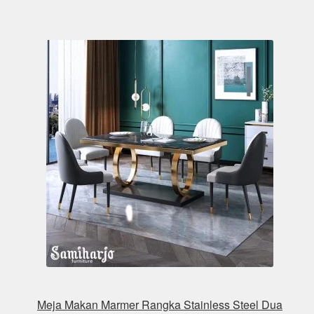
Meja Makan Marmer Rangka Stainless Steel Dua