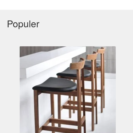
Populer