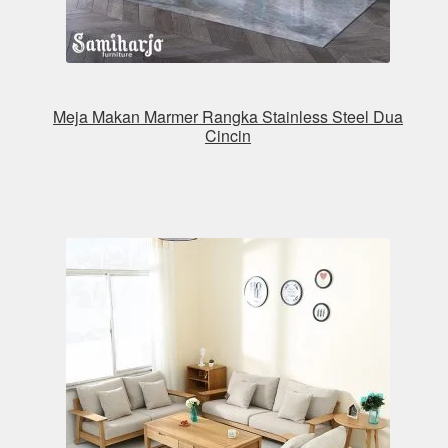
Meja Makan Marmer Rangka Stainless Steel Dua
Cincin