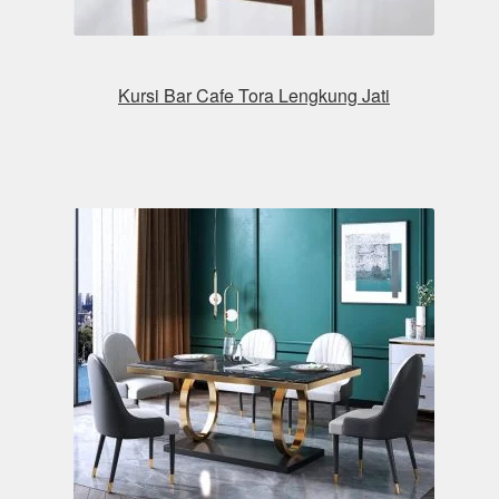
Kursi Bar Cafe Tora Lengkung Jati