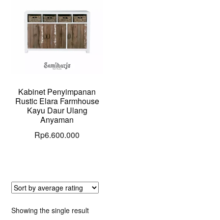
Kabinet Penyimpanan
Rustic Elara Farmhouse
Kayu Daur Ulang
Anyaman
Rp
6.600.000
Showing the single result