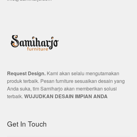
Request Design.
Kami akan selalu mengutamakan
produk terbaik. Pesan furniture sesuaikan desain yang
Anda suka, tim Samiharjo akan memberikan solusi
terbaik.
WUJUDKAN DESAIN IMPIAN ANDA
Get In Touch