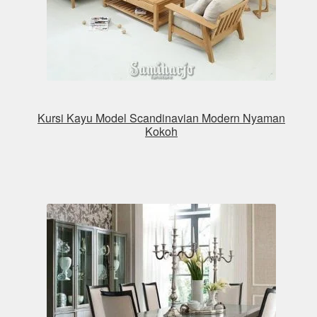
Kursi Kayu Model Scandinavian Modern Nyaman
Kokoh