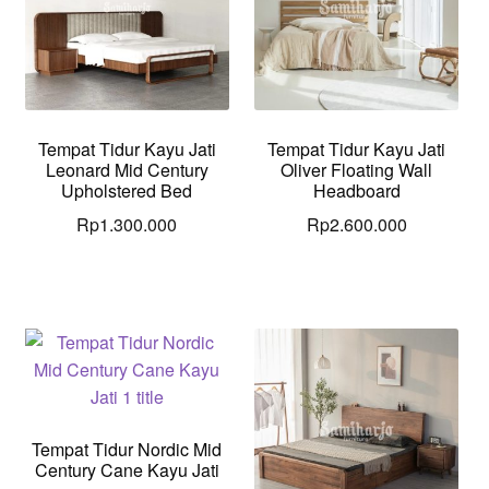
Tempat Tidur Kayu Jati
Tempat Tidur Kayu Jati
Leonard Mid Century
Oliver Floating Wall
Upholstered Bed
Headboard
Rp
1.300.000
Rp
2.600.000
Tempat Tidur Nordic Mid
Century Cane Kayu Jati