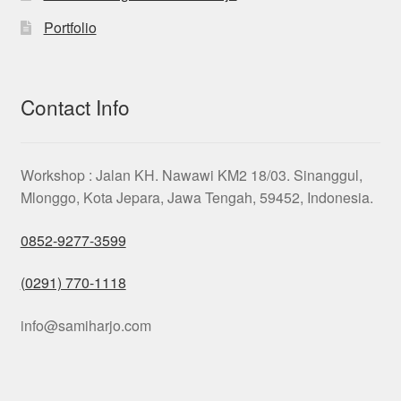
Portfolio
Contact Info
Workshop : Jalan KH. Nawawi KM2 18/03. Sinanggul,
Mlonggo, Kota Jepara, Jawa Tengah, 59452, Indonesia.
0852-9277-3599
(0291) 770-1118
info@samiharjo.com