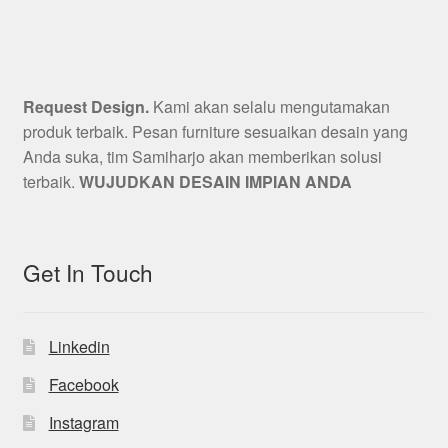
Request Design.
Kami akan selalu mengutamakan
produk terbaik. Pesan furniture sesuaikan desain yang
Anda suka, tim Samiharjo akan memberikan solusi
terbaik.
WUJUDKAN DESAIN IMPIAN ANDA
Get In Touch
Linkedin
Facebook
Instagram