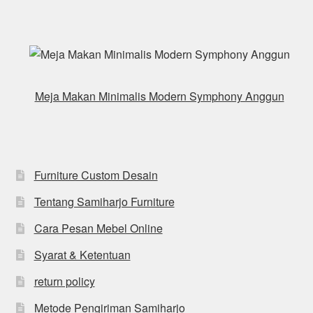
Meja Makan Minimalis Modern Symphony Anggun
Furniture Custom Desain
Tentang Samiharjo Furniture
Cara Pesan Mebel Online
Syarat & Ketentuan
return policy
Metode Pengiriman Samiharjo